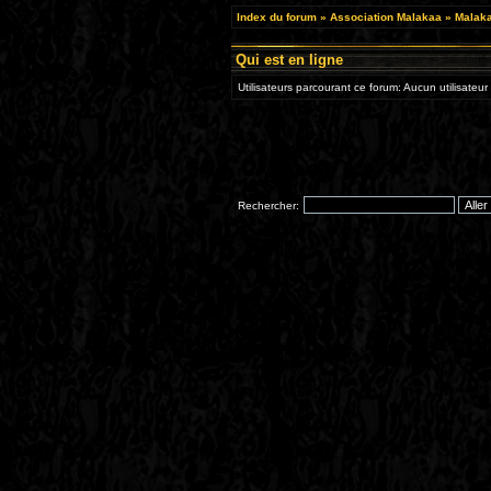
Index du forum
»
Association Malakaa
»
Malaka
Qui est en ligne
Utilisateurs parcourant ce forum: Aucun utilisateur 
Rechercher: